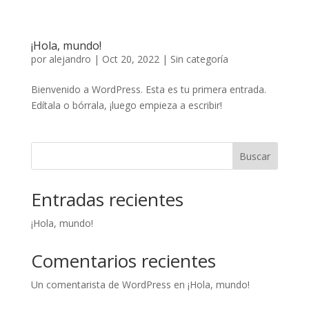
¡Hola, mundo!
por
alejandro
|
Oct 20, 2022
|
Sin categoría
Bienvenido a WordPress. Esta es tu primera entrada.
Edítala o bórrala, ¡luego empieza a escribir!
Buscar
Entradas recientes
¡Hola, mundo!
Comentarios recientes
Un comentarista de WordPress
en
¡Hola, mundo!