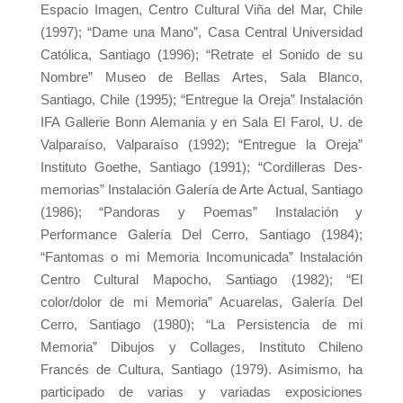
Espacio Imagen, Centro Cultural Viña del Mar, Chile
(1997); “Dame una Mano”, Casa Central Universidad
Católica, Santiago (1996); “Retrate el Sonido de su
Nombre” Museo de Bellas Artes, Sala Blanco,
Santiago, Chile (1995); “Entregue la Oreja” Instalación
IFA Gallerie Bonn Alemania y en Sala El Farol, U. de
Valparaíso, Valparaíso (1992); “Entregue la Oreja”
Instituto Goethe, Santiago (1991); “Cordilleras Des-
memorias” Instalación Galería de Arte Actual, Santiago
(1986); “Pandoras y Poemas” Instalación y
Performance Galería Del Cerro, Santiago (1984);
“Fantomas o mi Memoria Incomunicada” Instalación
Centro Cultural Mapocho, Santiago (1982); “El
color/dolor de mi Memoria” Acuarelas, Galería Del
Cerro, Santiago (1980); “La Persistencia de mi
Memoria” Dibujos y Collages, Instituto Chileno
Francés de Cultura, Santiago (1979). Asimismo, ha
participado de varias y variadas exposiciones