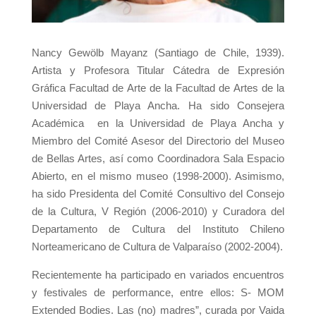
Nancy Gewölb Mayanz (Santiago de Chile, 1939).
Artista y Profesora Titular Cátedra de Expresión
Gráfica Facultad de Arte de la Facultad de Artes de la
Universidad de Playa Ancha. Ha sido Consejera
Académica en la Universidad de Playa Ancha y
Miembro del Comité Asesor del Directorio del Museo
de Bellas Artes, así como Coordinadora Sala Espacio
Abierto, en el mismo museo (1998-2000). Asimismo,
ha sido Presidenta del Comité Consultivo del Consejo
de la Cultura, V Región (2006-2010) y Curadora del
Departamento de Cultura del Instituto Chileno
Norteamericano de Cultura de Valparaíso (2002-2004).
Recientemente ha participado en variados encuentros
y festivales de performance, entre ellos: S- MOM
Extended Bodies. Las (no) madres”, curada por Vaida