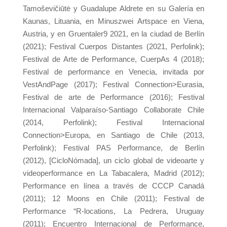
Tamoševičiūtė y Guadalupe Aldrete en su Galería en
Kaunas, Lituania, en Minuszwei Artspace en Viena,
Austria, y en Gruentaler9 2021, en la ciudad de Berlín
(2021); Festival Cuerpos Distantes (2021, Perfolink);
Festival de Arte de Performance, CuerpAs 4 (2018);
Festival de performance en Venecia, invitada por
VestAndPage (2017); Festival Connection>Eurasia,
Festival de arte de Performance (2016); Festival
Internacional Valparaíso-Santiago Collaborate Chile
(2014, Perfolink); Festival Internacional
Connection>Europa, en Santiago de Chile (2013,
Perfolink); Festival PAS Performance, de Berlín
(2012), [CicloNómada], un ciclo global de videoarte y
videoperformance en La Tabacalera, Madrid (2012);
Performance en línea a través de CCCP Canadá
(2011); 12 Moons en Chile (2011); Festival de
Performance “R-locations, La Pedrera, Uruguay
(2011); Encuentro Internacional de Performance,