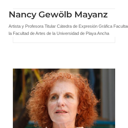
Nancy Gewölb Mayanz
Artista y Profesora Titular Cátedra de Expresión Gráfica Faculta
la Facultad de Artes de la Universidad de Playa Ancha